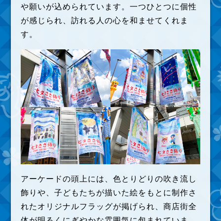
や願いが込められています。一つひとつに個性
が感じられ、訪れる人の心を和ませてくれま
す。
アーケードの頭上には、色とりどりの吹き流し
飾りや、子どもたちが描いた絵をもとに制作さ
れたオリジナルフラッグが掲げられ、商店街全
体が明るくにぎやかな雰囲気に包まれていま