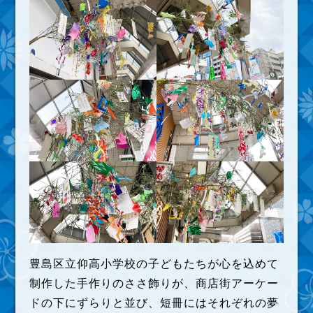
豊島区立仰高小学校の子どもたちが心を込めて
制作した手作りのささ飾りが、商店街アーケー
ドの下にずらりと並び、短冊にはそれぞれの夢