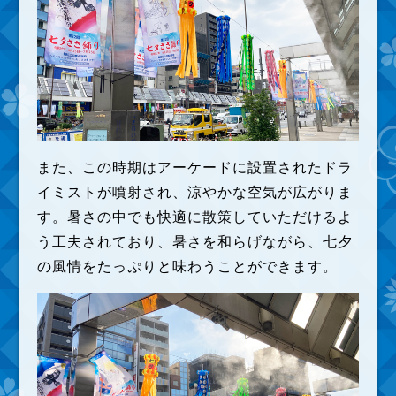
また、この時期はアーケードに設置されたドラ
イミストが噴射され、涼やかな空気が広がりま
す。暑さの中でも快適に散策していただけるよ
う工夫されており、暑さを和らげながら、七夕
の風情をたっぷりと味わうことができます。