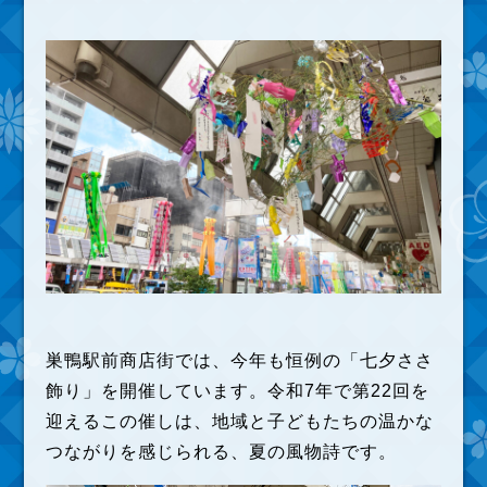
巣鴨駅前商店街では、今年も恒例の「七夕ささ
飾り」を開催しています。令和7年で第22回を
迎えるこの催しは、地域と子どもたちの温かな
つながりを感じられる、夏の風物詩です。