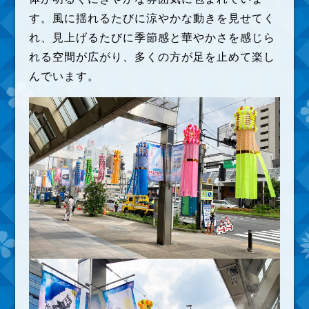
す。風に揺れるたびに涼やかな動きを見せてく
れ、見上げるたびに季節感と華やかさを感じら
れる空間が広がり、多くの方が足を止めて楽し
んでいます。