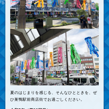
夏のはじまりを感じる、そんなひとときを、ぜ
ひ巣鴨駅前商店街でお過ごしください。