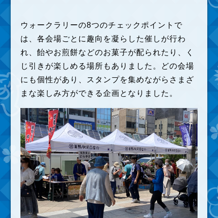
ウォークラリーの8つのチェックポイントで
は、各会場ごとに趣向を凝らした催しが行わ
れ、飴やお煎餅などのお菓子が配られたり、く
じ引きが楽しめる場所もありました。どの会場
にも個性があり、スタンプを集めながらさまざ
まな楽しみ方ができる企画となりました。