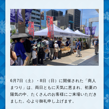
6月7日（土）・8日（日）に開催された「商人
まつり」は、両日ともに天気に恵まれ、初夏の
陽気の中、たくさんのお客様にご来場いただき
ました。心より御礼申し上げます。