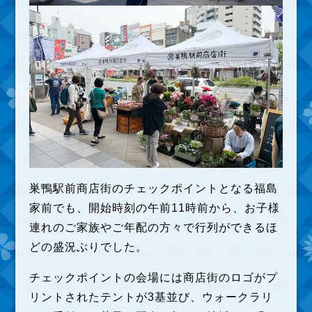
巣鴨駅前商店街のチェックポイントとなる福島
家前でも、開始時刻の午前11時前から、お子様
連れのご家族やご年配の方々で行列ができるほ
どの盛況ぶりでした。
チェックポイントの会場には商店街のロゴがプ
リントされたテントが3基並び、ウォークラリ