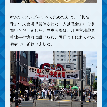
8つのスタンプをすべて集めた方は、「眞性
寺」中央会場で開催された「大抽選会」にご参
加いただけました。中央会場は、江戸六地蔵尊
眞性寺の境内に設けられ、両日ともに多くの来
場者でにぎわいました。