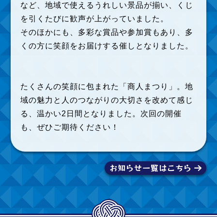
など、地域で使えるうれしい景品が揃い、くじ
を引くたびに歓声が上がっていました。
そのほかにも、多彩な賞品や参加賞もあり、多
くの方に笑顔をお届けする催しとなりました。
たくさんの笑顔に包まれた「商人まつり」。地
域の魅力と人のつながりの大切さを改めて感じ
る、温かい2日間となりました。次回の開催
も、ぜひご期待ください！
お知らせ一覧はこちら