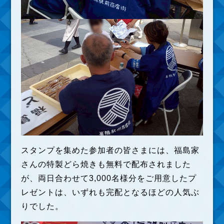
スタンプを集めた参加者の皆さまには、福島家
さんの特製どら焼きも無料で配布されました
が、両日合わせて3,000名様分をご用意したプ
レゼントは、いずれも完配となるほどの人気ぶ
りでした。