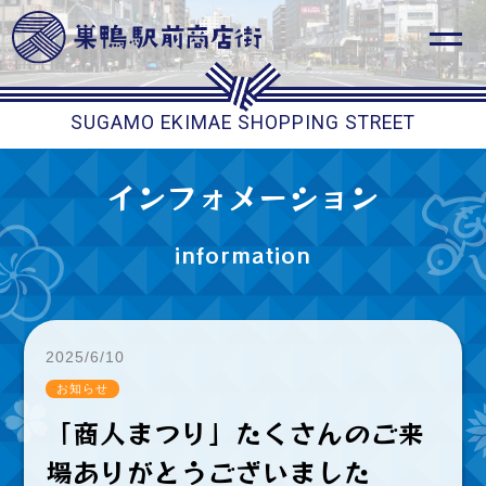
SUGAMO EKIMAE SHOPPING STREET
インフォメーション
information
2025/6/10
お知らせ
「商人まつり」たくさんのご来
場ありがとうございました