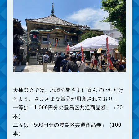
大抽選会では、地域の皆さまに喜んでいただけ
るよう、さまざまな賞品が用意されており、
一等は「1,000円分の豊島区共通商品券」（30
本）
二等は「500円分の豊島区共通商品券」（100
本）