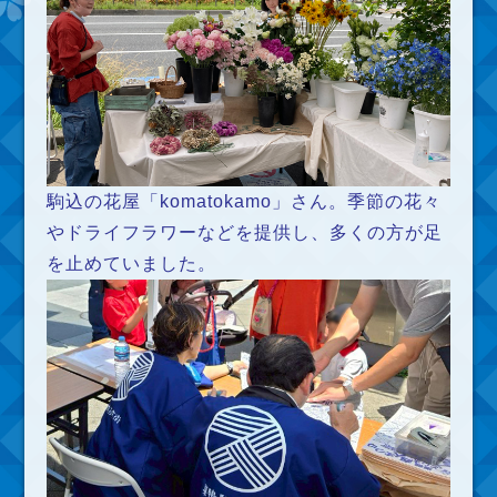
駒込の花屋「komatokamo」さん。季節の花々
やドライフラワーなどを提供し、多くの方が足
を止めていました。